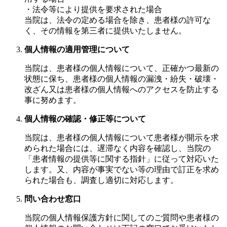
・法令等により提供を要求された場合
当院は、法令の定める場合を除き、患者様の許可な
く、その情報を第三者に提供いたしません。
個人情報の適用管理について
当院は、患者様の個人情報について、正確かつ最新の
状態に保ち、患者様の個人情報の漏洩・紛失・破壊・
改ざん又は患者様の個人情報へのアクセスを防止する
事に努めます。
個人情報の確認・修正等について
当院は、患者様の個人情報について患者様が開示を求
められた場合には、遅滞なく内容を確認し、当院の
「患者情報の提供等に関する指針」に従って対応いた
します。又、内容が事実でない等の理由で訂正を求め
られた場合も、調査し適切に対応します。
問い合わせ窓口
当院の個人情報保護方針に関してのご質問や患者様の